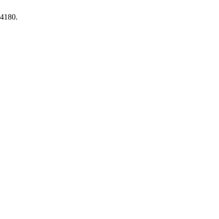
-4180.